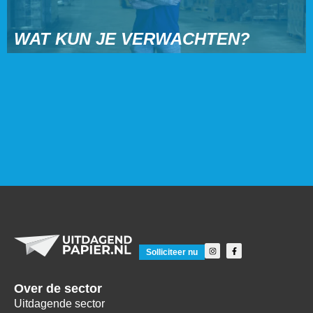
WAT KUN JE VERWACHTEN?
Solliciteer nu
Over de sector
Uitdagende sector