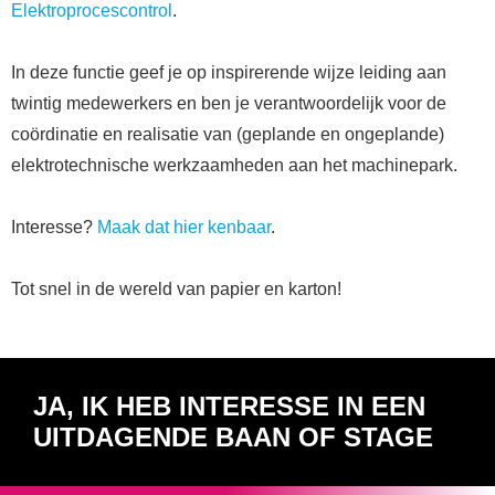
Elektroprocescontrol
.
In deze functie geef je op inspirerende wijze leiding aan
twintig medewerkers en ben je verantwoordelijk voor de
coördinatie en realisatie van (geplande en ongeplande)
elektrotechnische werkzaamheden aan het machinepark.
Interesse?
Maak dat hier kenbaar
.
Tot snel in de wereld van papier en karton!
JA, IK HEB INTERESSE IN EEN
UITDAGENDE BAAN OF STAGE