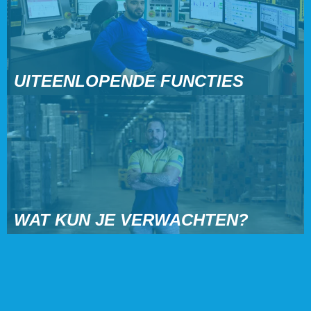
UITEENLOPENDE FUNCTIES
WAT KUN JE VERWACHTEN?