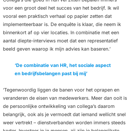
voor een groot deel het succes van het bedrijf. Ik wil
vooral een praktisch verhaal op papier zetten dat
implementeerbaar is. De enquête is klaar, die neem ik
binnenkort af op vier locaties. In combinatie met een
aantal diepte-interviews moet dat een representatief
beeld geven waarop ik mijn advies kan baseren.’
‘De combinatie van HR, het sociale aspect
en bedrijfsbelangen past bij mij’
‘Tegenwoordig liggen de banen voor het oprapen en
veranderen de eisen van medewerkers. Meer dan ooit is
de persoonlijke ontwikkeling van collega’s daarom
belangrijk, ook als je vermoedt dat iemand wellicht snel
weer vertrekt – dienstverbanden worden immers steeds
korter. Investeer in je mensen, zij zijn je belangrijkste