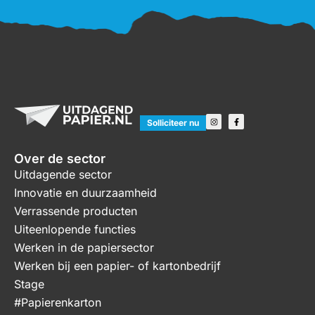
Solliciteer nu
Over de sector
Uitdagende sector
Innovatie en duurzaamheid
Verrassende producten
Uiteenlopende functies
Werken in de papiersector
Werken bij een papier- of kartonbedrijf
Stage
#Papierenkarton