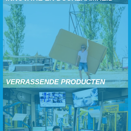
VERRASSENDE PRODUCTEN