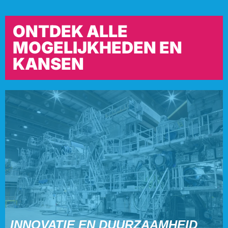
ONTDEK ALLE
MOGELIJKHEDEN EN
KANSEN
INNOVATIE EN DUURZAAMHEID