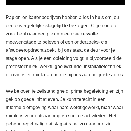
Papier- en kartonbedrijven hebben alles in huis om jou
een onvergetelijke stagetijd te bezorgen. Of je nou op
zoek bent naar een plek om een succesvolle
meewerkstage te beleven of een onderzoeks- c.q.
afstudeeropdracht zoekt: bij ons staat de deur voor je
stage open. Als je een opleiding volgt in bijvoorbeeld de
procestechniek, werktuigbouwkunde, installatietechniek
of civiele techniek dan ben je bij ons aan het juiste adres.
We beloven je zelfstandigheid, prima begeleiding en zijn
gek op goede initiatieven. Je komt terecht in een
informele omgeving waar hard wordt gewerkt, maar waar
ruimte is voor ontspanning en sociale activiteiten. Het
gebeurt regelmatig dat stagiairs het zo naar hun zin