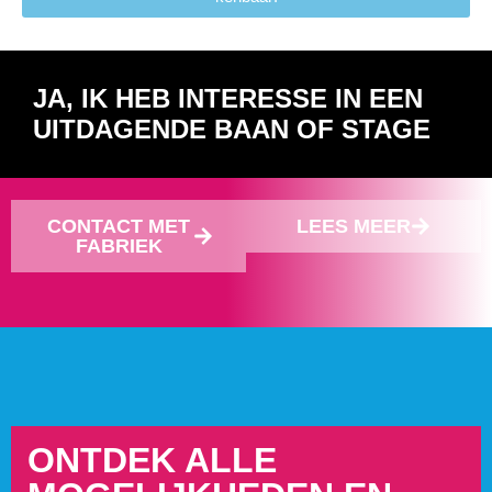
JA, IK HEB INTERESSE IN EEN
UITDAGENDE BAAN OF STAGE
CONTACT MET
LEES MEER
FABRIEK
ONTDEK ALLE