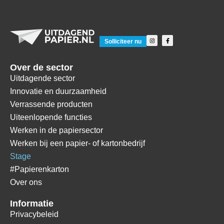
Solliciteer nu
Over de sector
Uitdagende sector
Innovatie en duurzaamheid
Verrassende producten
Uiteenlopende functies
Werken in de papiersector
Werken bij een papier- of kartonbedrijf
Stage
#Papierenkarton
Over ons
Informatie
Privacybeleid