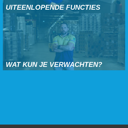
UITEENLOPENDE FUNCTIES
WAT KUN JE VERWACHTEN?