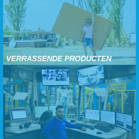
VERRASSENDE PRODUCTEN