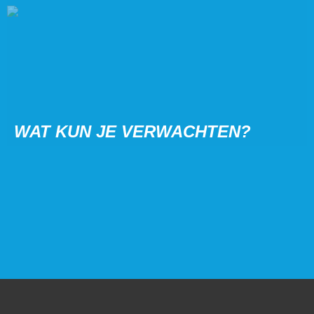
WAT KUN JE VERWACHTEN?