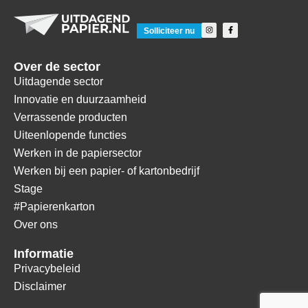
Solliciteer nu
Over de sector
Uitdagende sector
Innovatie en duurzaamheid
Verrassende producten
Uiteenlopende functies
Werken in de papiersector
Werken bij een papier- of kartonbedrijf
Stage
#Papierenkarton
Over ons
Informatie
Privacybeleid
Disclaimer