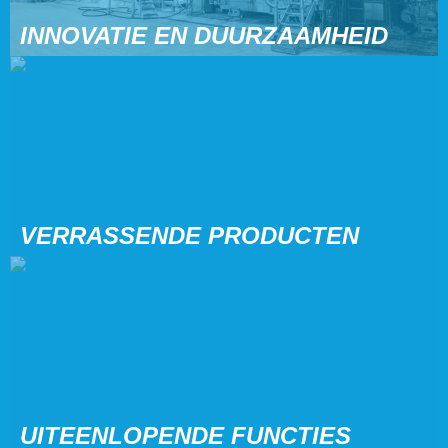
INNOVATIE EN DUURZAAMHEID
VERRASSENDE PRODUCTEN
UITEENLOPENDE FUNCTIES