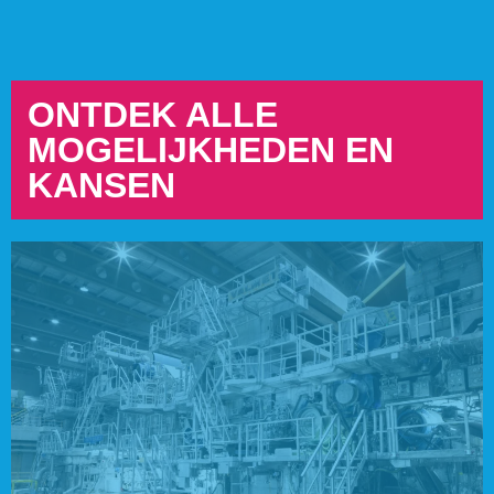
ONTDEK ALLE
MOGELIJKHEDEN EN
KANSEN