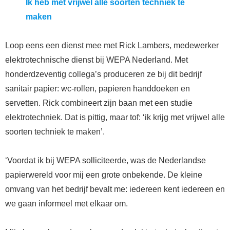
Ik heb met vrijwel alle soorten techniek te
maken
Loop eens een dienst mee met Rick Lambers, medewerker
elektrotechnische dienst bij WEPA Nederland. Met
honderdzeventig collega’s produceren ze bij dit bedrijf
sanitair papier: wc-rollen, papieren handdoeken en
servetten. Rick combineert zijn baan met een studie
elektrotechniek. Dat is pittig, maar tof: ‘ik krijg met vrijwel alle
soorten techniek te maken’.
‘Voordat ik bij WEPA solliciteerde, was de Nederlandse
papierwereld voor mij een grote onbekende. De kleine
omvang van het bedrijf bevalt me: iedereen kent iedereen en
we gaan informeel met elkaar om.