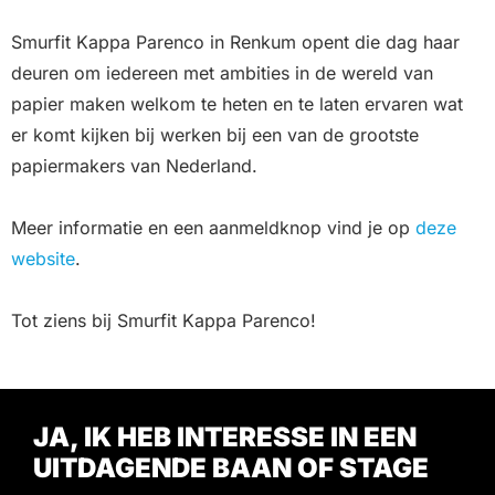
Smurfit Kappa Parenco in Renkum opent die dag haar
deuren om iedereen met ambities in de wereld van
papier maken welkom te heten en te laten ervaren wat
er komt kijken bij werken bij een van de grootste
papiermakers van Nederland.
Meer informatie en een aanmeldknop vind je op
deze
website
.
Tot ziens bij Smurfit Kappa Parenco!
JA, IK HEB INTERESSE IN EEN
UITDAGENDE BAAN OF STAGE