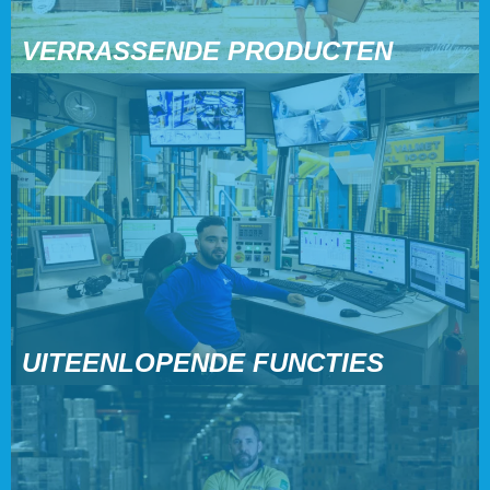
VERRASSENDE PRODUCTEN
UITEENLOPENDE FUNCTIES