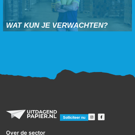
WAT KUN JE VERWACHTEN?
Solliciteer nu
Over de sector